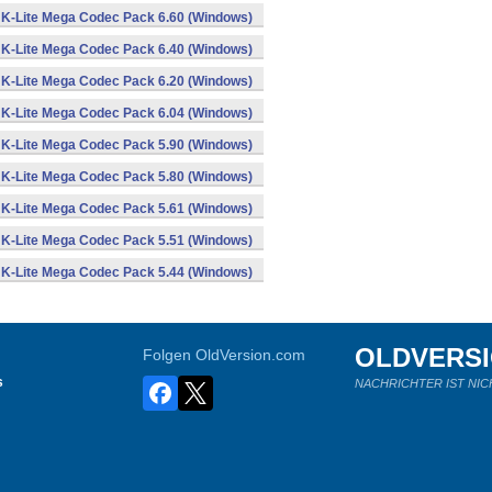
K-Lite Mega Codec Pack 6.60 (Windows)
K-Lite Mega Codec Pack 6.40 (Windows)
K-Lite Mega Codec Pack 6.20 (Windows)
K-Lite Mega Codec Pack 6.04 (Windows)
K-Lite Mega Codec Pack 5.90 (Windows)
K-Lite Mega Codec Pack 5.80 (Windows)
K-Lite Mega Codec Pack 5.61 (Windows)
K-Lite Mega Codec Pack 5.51 (Windows)
K-Lite Mega Codec Pack 5.44 (Windows)
OLDVERS
Folgen OldVersion.com
s
NACHRICHTER IST NIC