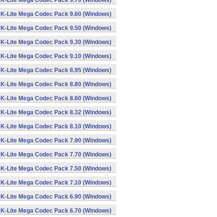
K-Lite Mega Codec Pack 9.70 (Windows)
K-Lite Mega Codec Pack 9.60 (Windows)
K-Lite Mega Codec Pack 9.50 (Windows)
K-Lite Mega Codec Pack 9.30 (Windows)
K-Lite Mega Codec Pack 9.10 (Windows)
K-Lite Mega Codec Pack 8.95 (Windows)
K-Lite Mega Codec Pack 8.80 (Windows)
K-Lite Mega Codec Pack 8.60 (Windows)
K-Lite Mega Codec Pack 8.32 (Windows)
K-Lite Mega Codec Pack 8.10 (Windows)
K-Lite Mega Codec Pack 7.90 (Windows)
K-Lite Mega Codec Pack 7.70 (Windows)
K-Lite Mega Codec Pack 7.50 (Windows)
K-Lite Mega Codec Pack 7.10 (Windows)
K-Lite Mega Codec Pack 6.90 (Windows)
K-Lite Mega Codec Pack 6.70 (Windows)