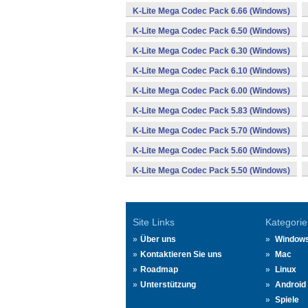
K-Lite Mega Codec Pack 6.66 (Windows)
K-Lite Mega Codec Pack 6.50 (Windows)
K-Lite Mega Codec Pack 6.30 (Windows)
K-Lite Mega Codec Pack 6.10 (Windows)
K-Lite Mega Codec Pack 6.00 (Windows)
K-Lite Mega Codec Pack 5.83 (Windows)
K-Lite Mega Codec Pack 5.70 (Windows)
K-Lite Mega Codec Pack 5.60 (Windows)
K-Lite Mega Codec Pack 5.50 (Windows)
Site Links
Kategorie
Über uns
Window
Kontaktieren Sie uns
Mac
Roadmap
Linux
Unterstützung
Android
Spiele