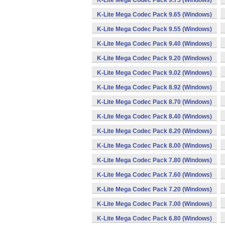
K-Lite Mega Codec Pack 9.75 (Windows)
K-Lite Mega Codec Pack 9.65 (Windows)
K-Lite Mega Codec Pack 9.55 (Windows)
K-Lite Mega Codec Pack 9.40 (Windows)
K-Lite Mega Codec Pack 9.20 (Windows)
K-Lite Mega Codec Pack 9.02 (Windows)
K-Lite Mega Codec Pack 8.92 (Windows)
K-Lite Mega Codec Pack 8.70 (Windows)
K-Lite Mega Codec Pack 8.40 (Windows)
K-Lite Mega Codec Pack 8.20 (Windows)
K-Lite Mega Codec Pack 8.00 (Windows)
K-Lite Mega Codec Pack 7.80 (Windows)
K-Lite Mega Codec Pack 7.60 (Windows)
K-Lite Mega Codec Pack 7.20 (Windows)
K-Lite Mega Codec Pack 7.00 (Windows)
K-Lite Mega Codec Pack 6.80 (Windows)