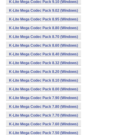
K-Lite Mega Codec Pack 9.10 (Windows)
K-Lite Mega Codec Pack 9.02 (Windows)
K-Lite Mega Codec Pack 8.95 (Windows)
K-Lite Mega Codec Pack 8.80 (Windows)
K-Lite Mega Codec Pack 8.70 (Windows)
K-Lite Mega Codec Pack 8.60 (Windows)
K-Lite Mega Codec Pack 8.40 (Windows)
K-Lite Mega Codec Pack 8.32 (Windows)
K-Lite Mega Codec Pack 8.20 (Windows)
K-Lite Mega Codec Pack 8.10 (Windows)
K-Lite Mega Codec Pack 8.00 (Windows)
K-Lite Mega Codec Pack 7.90 (Windows)
K-Lite Mega Codec Pack 7.80 (Windows)
K-Lite Mega Codec Pack 7.70 (Windows)
K-Lite Mega Codec Pack 7.60 (Windows)
K-Lite Mega Codec Pack 7.50 (Windows)