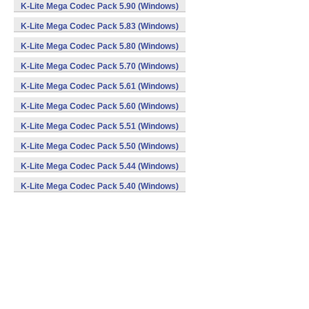
K-Lite Mega Codec Pack 5.90 (Windows)
K-Lite Mega Codec Pack 5.83 (Windows)
K-Lite Mega Codec Pack 5.80 (Windows)
K-Lite Mega Codec Pack 5.70 (Windows)
K-Lite Mega Codec Pack 5.61 (Windows)
K-Lite Mega Codec Pack 5.60 (Windows)
K-Lite Mega Codec Pack 5.51 (Windows)
K-Lite Mega Codec Pack 5.50 (Windows)
K-Lite Mega Codec Pack 5.44 (Windows)
K-Lite Mega Codec Pack 5.40 (Windows)