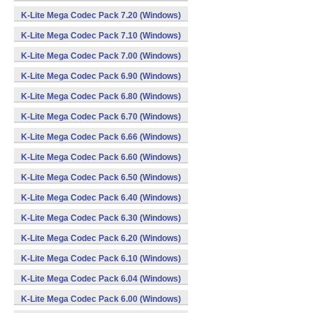
K-Lite Mega Codec Pack 7.20 (Windows)
K-Lite Mega Codec Pack 7.10 (Windows)
K-Lite Mega Codec Pack 7.00 (Windows)
K-Lite Mega Codec Pack 6.90 (Windows)
K-Lite Mega Codec Pack 6.80 (Windows)
K-Lite Mega Codec Pack 6.70 (Windows)
K-Lite Mega Codec Pack 6.66 (Windows)
K-Lite Mega Codec Pack 6.60 (Windows)
K-Lite Mega Codec Pack 6.50 (Windows)
K-Lite Mega Codec Pack 6.40 (Windows)
K-Lite Mega Codec Pack 6.30 (Windows)
K-Lite Mega Codec Pack 6.20 (Windows)
K-Lite Mega Codec Pack 6.10 (Windows)
K-Lite Mega Codec Pack 6.04 (Windows)
K-Lite Mega Codec Pack 6.00 (Windows)