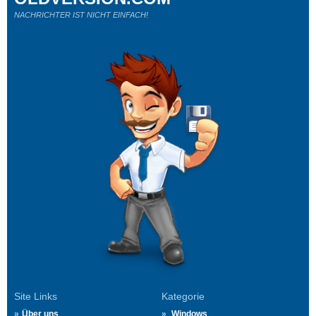
NACHRICHTER IST NICHT EINFACH!
Site Links
Kategorie
Über uns
Windows