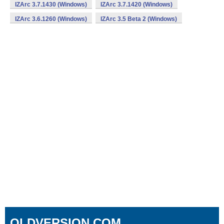
IZArc 3.7.1430 (Windows)
IZArc 3.7.1420 (Windows)
IZArc 3.6.1260 (Windows)
IZArc 3.5 Beta 2 (Windows)
OLDVERSION.COM