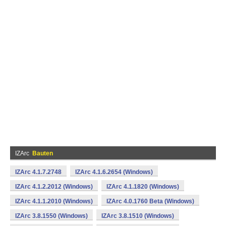
IZArc
Bauten
IZArc 4.1.7.2748
IZArc 4.1.6.2654 (Windows)
IZArc 4.1.2.2012 (Windows)
IZArc 4.1.1820 (Windows)
IZArc 4.1.1.2010 (Windows)
IZArc 4.0.1760 Beta (Windows)
IZArc 3.8.1550 (Windows)
IZArc 3.8.1510 (Windows)