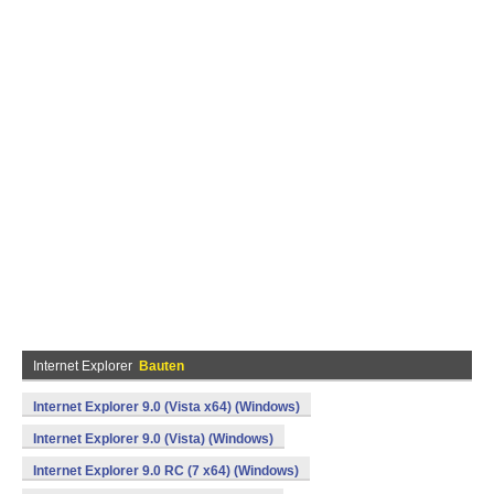
Internet Explorer
Bauten
Internet Explorer 9.0 (Vista x64) (Windows)
Internet Explorer 9.0 (Vista) (Windows)
Internet Explorer 9.0 RC (7 x64) (Windows)