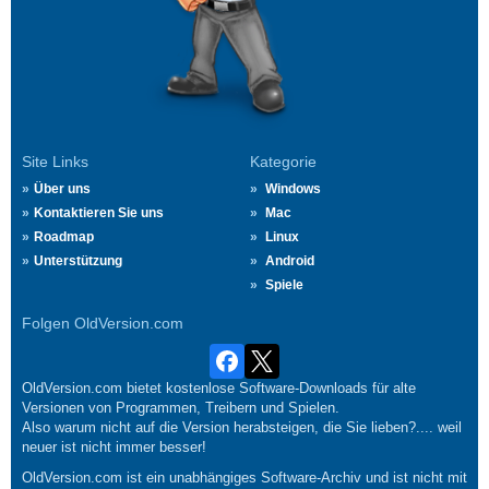
Site Links
Kategorie
Über uns
Windows
Kontaktieren Sie uns
Mac
Roadmap
Linux
Unterstützung
Android
Spiele
Folgen OldVersion.com
OldVersion.com bietet kostenlose Software-Downloads für alte
Versionen von Programmen, Treibern und Spielen.
Also warum nicht auf die Version herabsteigen, die Sie lieben?.... weil
neuer ist nicht immer besser!
OldVersion.com ist ein unabhängiges Software-Archiv und ist nicht mit