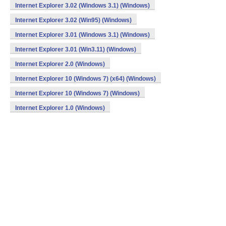
Internet Explorer 3.02 (Windows 3.1) (Windows)
Internet Explorer 3.02 (Win95) (Windows)
Internet Explorer 3.01 (Windows 3.1) (Windows)
Internet Explorer 3.01 (Win3.11) (Windows)
Internet Explorer 2.0 (Windows)
Internet Explorer 10 (Windows 7) (x64) (Windows)
Internet Explorer 10 (Windows 7) (Windows)
Internet Explorer 1.0 (Windows)