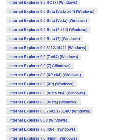
Internet Explorer 9.0 RC (7) (Windows)
Internet Explorer 9.0 Beta (Vista x64) (Windows)
Internet Explorer 9.0 Beta (Vista) (Windows)
Internet Explorer 9.0 Beta (7 x64) (Windows)
Internet Explorer 9.0 Beta (7) (Windows)
Internet Explorer 9.0.8112.16421 (Windows)
Internet Explorer 9.0 (7 x64) (Windows)
Internet Explorer 9.0 (7) (Windows)
Internet Explorer 8.0 (XP x64) (Windows)
Internet Explorer 8.0 (XP) (Windows)
Internet Explorer 8.0 (Vista x64) (Windows)
Internet Explorer 8.0 (Vista) (Windows)
Internet Explorer 8.0.7601.17514IC (Windows)
Internet Explorer 8.00 (Windows)
Internet Explorer 7.0 (x64) (Windows)
Internet Explorer 7.0 (Final) (Windows)