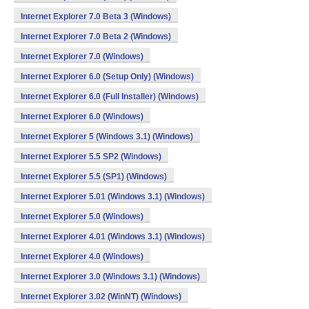
Internet Explorer 7.0 Beta 3 (Windows)
Internet Explorer 7.0 Beta 2 (Windows)
Internet Explorer 7.0 (Windows)
Internet Explorer 6.0 (Setup Only) (Windows)
Internet Explorer 6.0 (Full Installer) (Windows)
Internet Explorer 6.0 (Windows)
Internet Explorer 5 (Windows 3.1) (Windows)
Internet Explorer 5.5 SP2 (Windows)
Internet Explorer 5.5 (SP1) (Windows)
Internet Explorer 5.01 (Windows 3.1) (Windows)
Internet Explorer 5.0 (Windows)
Internet Explorer 4.01 (Windows 3.1) (Windows)
Internet Explorer 4.0 (Windows)
Internet Explorer 3.0 (Windows 3.1) (Windows)
Internet Explorer 3.02 (WinNT) (Windows)