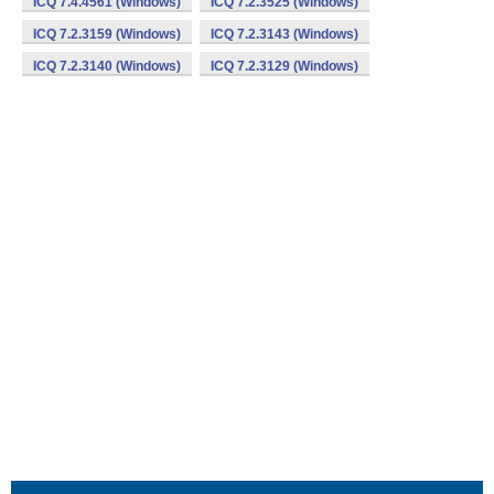
ICQ 7.4.4561 (Windows)
ICQ 7.2.3525 (Windows)
ICQ 7.2.3159 (Windows)
ICQ 7.2.3143 (Windows)
ICQ 7.2.3140 (Windows)
ICQ 7.2.3129 (Windows)