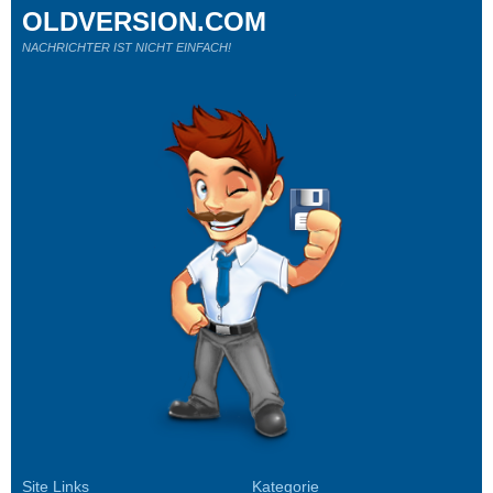
OLDVERSION.COM
NACHRICHTER IST NICHT EINFACH!
Site Links
Kategorie