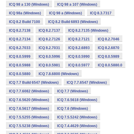
ICQ 98 a 130 (Windows)
ICQ 98 a 107 (Windows)
ICQ 98a (Windows)
ICQ 98 a (Windows)
ICQ 8.3.7317
ICQ 8.2 Build 7100
ICQ 8.2 Build 6893 (Windows)
ICQ 8.2.7138
ICQ 8.2.7137
ICQ 8.2.7135 (Windows)
ICQ 8.2.7134
ICQ 8.2.7126
ICQ 8.2.7121
ICQ 8.2.7046
ICQ 8.2.7033
ICQ 8.2.7031
ICQ 8.2.6893
ICQ 8.2.6870
ICQ 8.0.5999
ICQ 8.0.5996
ICQ 8.0.5990
ICQ 8.0.5989
ICQ 8.0.5988
ICQ 8.0.5981
ICQ 8.0.5977
ICQ 8.0.5880.0
ICQ 8.0.5880
ICQ 7.8.6800 (Windows)
ICQ 7.7 Build 6547 (Windows)
ICQ 7.7.6547 (Windows)
ICQ 7.7.6082 (Windows)
ICQ 7.7 (Windows)
ICQ 7.6.5620 (Windows)
ICQ 7.6.5618 (Windows)
ICQ 7.6.5617 (Windows)
ICQ 7.6 (Windows)
ICQ 7.5.5255 (Windows)
ICQ 7.5.5242 (Windows)
ICQ 7.5.5238 (Windows)
ICQ 7.4.4629 (Windows)