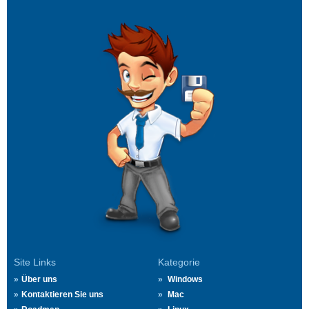
Site Links
Kategorie
Über uns
Windows
Kontaktieren Sie uns
Mac