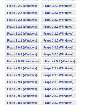
Fraps 3.2.9 (Windows)
Fraps 3.2.8 (Windows)
Fraps 3.2.7 (Windows)
Fraps 3.2.6 (Windows)
Fraps 3.2.5 (Windows)
Fraps 3.2.3 (Windows)
Fraps 3.2.2 (Windows)
Fraps 3.2.1 (Windows)
Fraps 3.2.0 (Windows)
Fraps 3.1.2 (Windows)
Fraps 3.1.1 (Windows)
Fraps 3.1.0 (Windows)
Fraps 3.0.3 (Windows)
Fraps 3.0.2 (Windows)
Fraps 3.0.1 (Windows)
Fraps 3.0.0 (Windows)
Fraps 2.9.99 (Windows)
Fraps 2.9.9 (Windows)
Fraps 2.9.8 (Windows)
Fraps 2.9.7 (Windows)
Fraps 2.9.6 (Windows)
Fraps 2.9.5 (Windows)
Fraps 2.9.4 (Windows)
Fraps 2.9.3 (Windows)
Fraps 2.9.2 (Windows)
Fraps 2.9.1 (Windows)
Fraps 2.9.0 (Windows)
Fraps 2.8.2 (Windows)
Fraps 2.8.1 (Windows)
Fraps 2.8.0 (Windows)