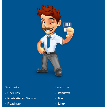
Site Links
Kategorie
Über uns
Windows
Kontaktieren Sie uns
Mac
Roadmap
Linux