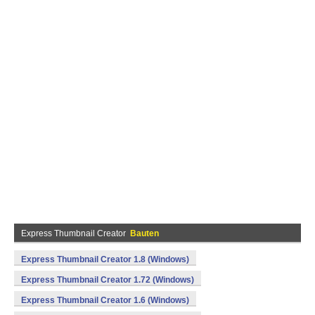
Express Thumbnail Creator
Bauten
Express Thumbnail Creator 1.8 (Windows)
Express Thumbnail Creator 1.72 (Windows)
Express Thumbnail Creator 1.6 (Windows)