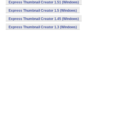
Express Thumbnail Creator 1.51 (Windows)
Express Thumbnail Creator 1.5 (Windows)
Express Thumbnail Creator 1.45 (Windows)
Express Thumbnail Creator 1.3 (Windows)