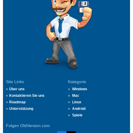
Site Links
Kategorie
Über uns
Windows
Kontaktieren Sie uns
Mac
Roadmap
Linux
Unterstützung
Android
Spiele
Folgen OldVersion.com