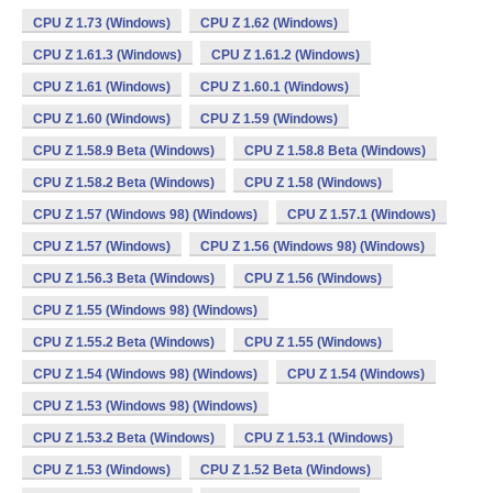
CPU Z 1.73 (Windows)
CPU Z 1.62 (Windows)
CPU Z 1.61.3 (Windows)
CPU Z 1.61.2 (Windows)
CPU Z 1.61 (Windows)
CPU Z 1.60.1 (Windows)
CPU Z 1.60 (Windows)
CPU Z 1.59 (Windows)
CPU Z 1.58.9 Beta (Windows)
CPU Z 1.58.8 Beta (Windows)
CPU Z 1.58.2 Beta (Windows)
CPU Z 1.58 (Windows)
CPU Z 1.57 (Windows 98) (Windows)
CPU Z 1.57.1 (Windows)
CPU Z 1.57 (Windows)
CPU Z 1.56 (Windows 98) (Windows)
CPU Z 1.56.3 Beta (Windows)
CPU Z 1.56 (Windows)
CPU Z 1.55 (Windows 98) (Windows)
CPU Z 1.55.2 Beta (Windows)
CPU Z 1.55 (Windows)
CPU Z 1.54 (Windows 98) (Windows)
CPU Z 1.54 (Windows)
CPU Z 1.53 (Windows 98) (Windows)
CPU Z 1.53.2 Beta (Windows)
CPU Z 1.53.1 (Windows)
CPU Z 1.53 (Windows)
CPU Z 1.52 Beta (Windows)