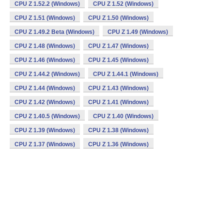
CPU Z 1.52.2 (Windows)
CPU Z 1.52 (Windows)
CPU Z 1.51 (Windows)
CPU Z 1.50 (Windows)
CPU Z 1.49.2 Beta (Windows)
CPU Z 1.49 (Windows)
CPU Z 1.48 (Windows)
CPU Z 1.47 (Windows)
CPU Z 1.46 (Windows)
CPU Z 1.45 (Windows)
CPU Z 1.44.2 (Windows)
CPU Z 1.44.1 (Windows)
CPU Z 1.44 (Windows)
CPU Z 1.43 (Windows)
CPU Z 1.42 (Windows)
CPU Z 1.41 (Windows)
CPU Z 1.40.5 (Windows)
CPU Z 1.40 (Windows)
CPU Z 1.39 (Windows)
CPU Z 1.38 (Windows)
CPU Z 1.37 (Windows)
CPU Z 1.36 (Windows)