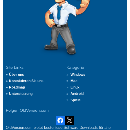
Site Links
Kategorie
Über uns
Windows
Kontaktieren Sie uns
Mac
Roadmap
Linux
Unterstützung
Android
Spiele
Folgen OldVersion.com
OldVersion.com bietet kostenlose Software-Downloads für alte