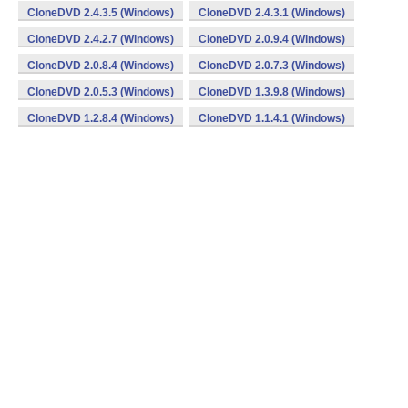
CloneDVD 2.4.3.5 (Windows)
CloneDVD 2.4.3.1 (Windows)
CloneDVD 2.4.2.7 (Windows)
CloneDVD 2.0.9.4 (Windows)
CloneDVD 2.0.8.4 (Windows)
CloneDVD 2.0.7.3 (Windows)
CloneDVD 2.0.5.3 (Windows)
CloneDVD 1.3.9.8 (Windows)
CloneDVD 1.2.8.4 (Windows)
CloneDVD 1.1.4.1 (Windows)