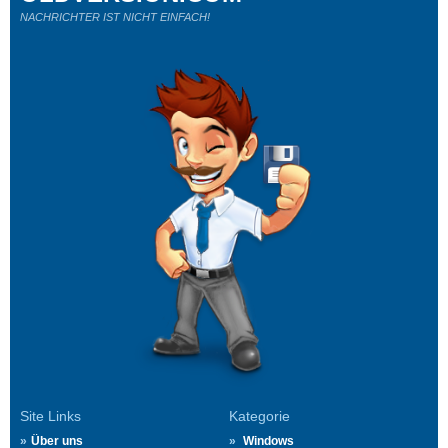
NACHRICHTER IST NICHT EINFACH!
Site Links
Kategorie
Über uns
Windows