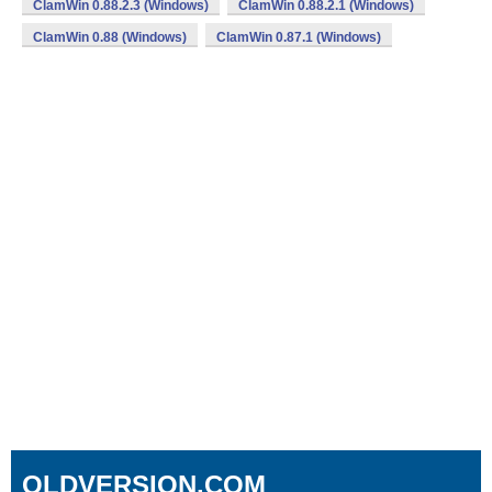
ClamWin 0.88.2.3 (Windows)
ClamWin 0.88.2.1 (Windows)
ClamWin 0.88 (Windows)
ClamWin 0.87.1 (Windows)
OLDVERSION.COM