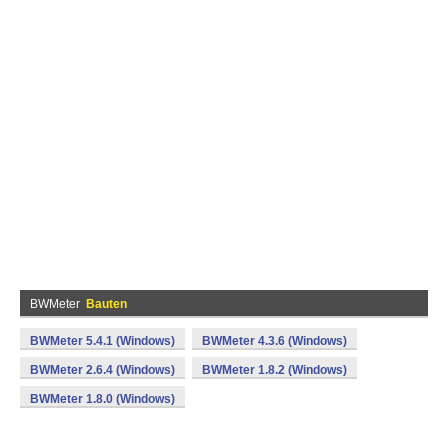
BWMeter
Bauten
BWMeter 5.4.1 (Windows)
BWMeter 4.3.6 (Windows)
BWMeter 2.6.4 (Windows)
BWMeter 1.8.2 (Windows)
BWMeter 1.8.0 (Windows)