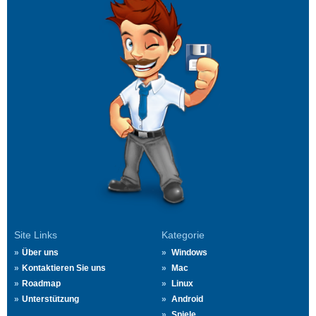
Site Links
Kategorie
Über uns
Windows
Kontaktieren Sie uns
Mac
Roadmap
Linux
Unterstützung
Android
Spiele