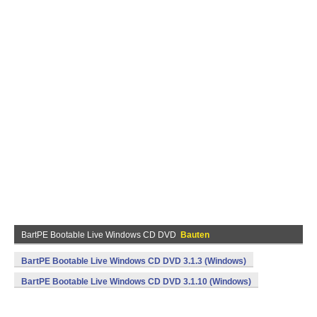
BartPE Bootable Live Windows CD DVD
Bauten
BartPE Bootable Live Windows CD DVD 3.1.3 (Windows)
BartPE Bootable Live Windows CD DVD 3.1.10 (Windows)