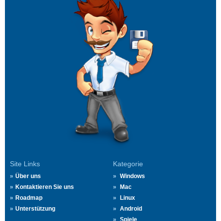
Site Links
Kategorie
Über uns
Windows
Kontaktieren Sie uns
Mac
Roadmap
Linux
Unterstützung
Android
Spiele