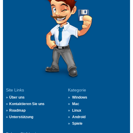
Site Links
Kategorie
Über uns
Windows
Kontaktieren Sie uns
Mac
Roadmap
Linux
Unterstützung
Android
Spiele