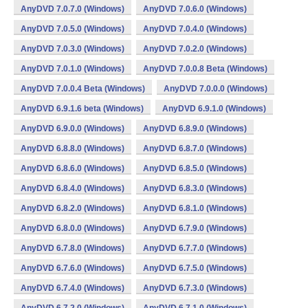
AnyDVD 7.0.7.0 (Windows)
AnyDVD 7.0.6.0 (Windows)
AnyDVD 7.0.5.0 (Windows)
AnyDVD 7.0.4.0 (Windows)
AnyDVD 7.0.3.0 (Windows)
AnyDVD 7.0.2.0 (Windows)
AnyDVD 7.0.1.0 (Windows)
AnyDVD 7.0.0.8 Beta (Windows)
AnyDVD 7.0.0.4 Beta (Windows)
AnyDVD 7.0.0.0 (Windows)
AnyDVD 6.9.1.6 beta (Windows)
AnyDVD 6.9.1.0 (Windows)
AnyDVD 6.9.0.0 (Windows)
AnyDVD 6.8.9.0 (Windows)
AnyDVD 6.8.8.0 (Windows)
AnyDVD 6.8.7.0 (Windows)
AnyDVD 6.8.6.0 (Windows)
AnyDVD 6.8.5.0 (Windows)
AnyDVD 6.8.4.0 (Windows)
AnyDVD 6.8.3.0 (Windows)
AnyDVD 6.8.2.0 (Windows)
AnyDVD 6.8.1.0 (Windows)
AnyDVD 6.8.0.0 (Windows)
AnyDVD 6.7.9.0 (Windows)
AnyDVD 6.7.8.0 (Windows)
AnyDVD 6.7.7.0 (Windows)
AnyDVD 6.7.6.0 (Windows)
AnyDVD 6.7.5.0 (Windows)
AnyDVD 6.7.4.0 (Windows)
AnyDVD 6.7.3.0 (Windows)