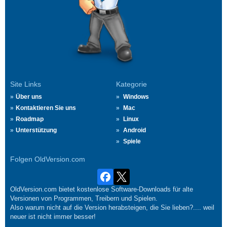
Site Links
Kategorie
Über uns
Windows
Kontaktieren Sie uns
Mac
Roadmap
Linux
Unterstützung
Android
Spiele
Folgen OldVersion.com
OldVersion.com bietet kostenlose Software-Downloads für alte
Versionen von Programmen, Treibern und Spielen.
Also warum nicht auf die Version herabsteigen, die Sie lieben?.... weil
neuer ist nicht immer besser!