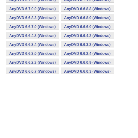
AnyDVD 6.7.2.0 (Windows)
AnyDVD 6.7.1.0 (Windows)
AnyDVD 6.7.0.0 (Windows)
AnyDVD 6.6.8.8 (Windows)
AnyDVD 6.6.8.3 (Windows)
AnyDVD 6.6.8.0 (Windows)
AnyDVD 6.6.7.0 (Windows)
AnyDVD 6.6.6.0 (Windows)
AnyDVD 6.6.4.8 (Windows)
AnyDVD 6.6.4.2 (Windows)
AnyDVD 6.6.3.4 (Windows)
AnyDVD 6.6.3.2 (Windows)
AnyDVD 6.6.3.0 (Windows)
AnyDVD 6.6.2.4 (Windows)
AnyDVD 6.6.2.3 (Windows)
AnyDVD 6.6.0.9 (Windows)
AnyDVD 6.6.0.7 (Windows)
AnyDVD 6.6.0.3 (Windows)