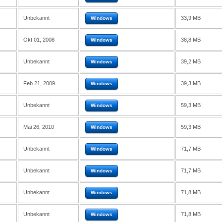
Unbekannt
33,9 MB
Windows
Okt 01, 2008
38,8 MB
Windows
Unbekannt
39,2 MB
Windows
Feb 21, 2009
39,3 MB
Windows
Unbekannt
59,3 MB
Windows
Mai 26, 2010
59,3 MB
Windows
Unbekannt
71,7 MB
Windows
Unbekannt
71,7 MB
Windows
Unbekannt
71,8 MB
Windows
Unbekannt
71,8 MB
Windows