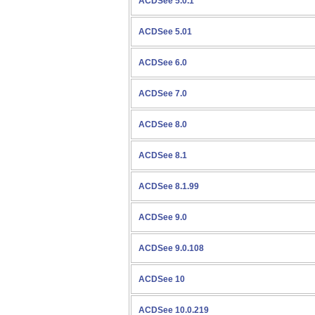
ACDSee 5.0.1
ACDSee 5.01
ACDSee 6.0
ACDSee 7.0
ACDSee 8.0
ACDSee 8.1
ACDSee 8.1.99
ACDSee 9.0
ACDSee 9.0.108
ACDSee 10
ACDSee 10.0.219