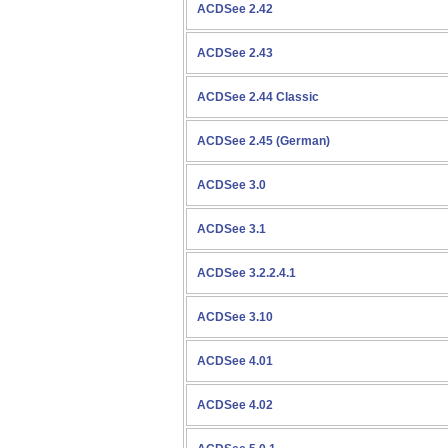
ACDSee 2.42
ACDSee 2.43
ACDSee 2.44 Classic
ACDSee 2.45 (German)
ACDSee 3.0
ACDSee 3.1
ACDSee 3.2.2.4.1
ACDSee 3.10
ACDSee 4.01
ACDSee 4.02