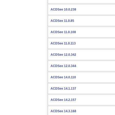
ACDSee 10.0.238
ACDSee 11.0.85
ACDSee 11.0.108
ACDSee 11.0.113
ACDSee 12.0.342
ACDSee 12.0.344
ACDSee 14.0.110
ACDSee 14.1.137
ACDSee 14.2.157
ACDSee 14.3.168