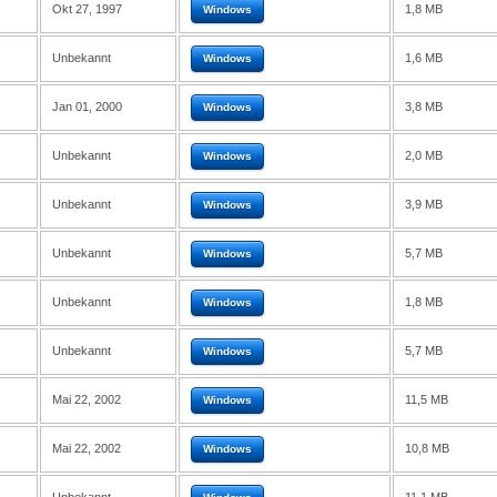
Okt 27, 1997
1,8 MB
Windows
Unbekannt
1,6 MB
Windows
Jan 01, 2000
3,8 MB
Windows
Unbekannt
2,0 MB
Windows
Unbekannt
3,9 MB
Windows
Unbekannt
5,7 MB
Windows
Unbekannt
1,8 MB
Windows
Unbekannt
5,7 MB
Windows
Mai 22, 2002
11,5 MB
Windows
Mai 22, 2002
10,8 MB
Windows