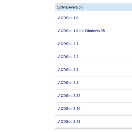
Softwareversion
ACDSee 1.0
ACDSee 1.0 for Windows 95
ACDSee 2.1
ACDSee 2.2
ACDSee 2.3
ACDSee 2.4
ACDSee 2.22
ACDSee 2.40
ACDSee 2.41