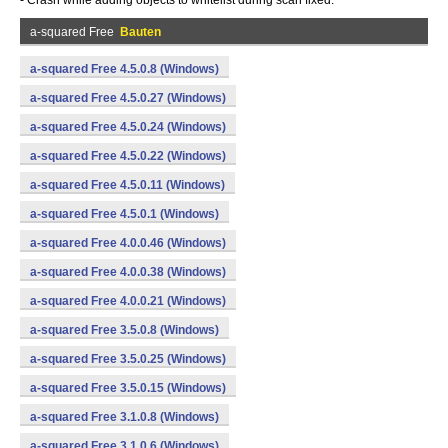
- Crash while adding objects to whitelist during scan fixed.
a-squared Free
Bauten
a-squared Free 4.5.0.8 (Windows)
a-squared Free 4.5.0.27 (Windows)
a-squared Free 4.5.0.24 (Windows)
a-squared Free 4.5.0.22 (Windows)
a-squared Free 4.5.0.11 (Windows)
a-squared Free 4.5.0.1 (Windows)
a-squared Free 4.0.0.46 (Windows)
a-squared Free 4.0.0.38 (Windows)
a-squared Free 4.0.0.21 (Windows)
a-squared Free 3.5.0.8 (Windows)
a-squared Free 3.5.0.25 (Windows)
a-squared Free 3.5.0.15 (Windows)
a-squared Free 3.1.0.8 (Windows)
a-squared Free 3.1.0.6 (Windows)