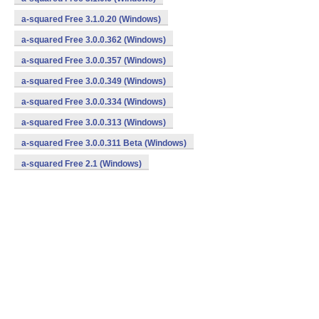
a-squared Free 3.1.0.20 (Windows)
a-squared Free 3.0.0.362 (Windows)
a-squared Free 3.0.0.357 (Windows)
a-squared Free 3.0.0.349 (Windows)
a-squared Free 3.0.0.334 (Windows)
a-squared Free 3.0.0.313 (Windows)
a-squared Free 3.0.0.311 Beta (Windows)
a-squared Free 2.1 (Windows)