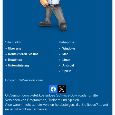
Site Links
Kategorie
Über uns
Windows
Kontaktieren Sie uns
Mac
Roadmap
Linux
Unterstützung
Android
Spiele
Folgen OldVersion.com
OldVersion.com bietet kostenlose Software-Downloads für alte
Versionen von Programmen, Treibern und Spielen.
Also warum nicht auf die Version herabsteigen, die Sie lieben?.... weil
neuer ist nicht immer besser!