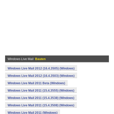
Windows Live Mail
Bauten
Windows Live Mail 2012 (16.4.3505) (Windows)
Windows Live Mail 2012 (16.4.3503) (Windows)
Windows Live Mail 2011 Beta (Windows)
Windows Live Mail 2011 (15.4.3555) (Windows)
Windows Live Mail 2011 (15.4.3538) (Windows)
Windows Live Mail 2011 (15.4.3508) (Windows)
Windows Live Mail 2011 (Windows)