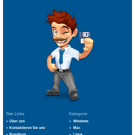
Site Links
Kategorie
Über uns
Windows
Kontaktieren Sie uns
Mac
Roadmap
Linux