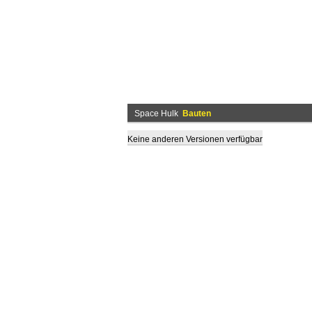
Space Hulk
Bauten
Keine anderen Versionen verfügbar