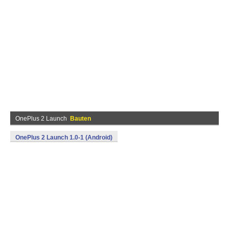
OnePlus 2 Launch
Bauten
OnePlus 2 Launch 1.0-1 (Android)