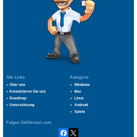
Site Links
Kategorie
Über uns
Windows
Kontaktieren Sie uns
Mac
Roadmap
Linux
Unterstützung
Android
Spiele
Folgen OldVersion.com