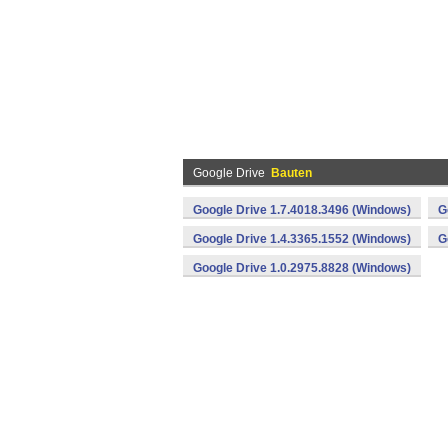
Google Drive
Bauten
Google Drive 1.7.4018.3496 (Windows)
G
Google Drive 1.4.3365.1552 (Windows)
G
Google Drive 1.0.2975.8828 (Windows)