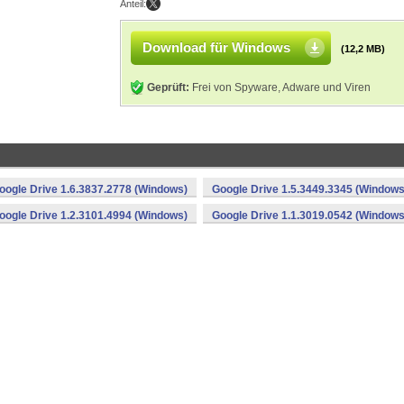
Anteil:
Download für Windows
(12,2 MB)
Geprüft:
Frei von Spyware, Adware und Viren
oogle Drive 1.6.3837.2778 (Windows)
Google Drive 1.5.3449.3345 (Windows
oogle Drive 1.2.3101.4994 (Windows)
Google Drive 1.1.3019.0542 (Windows