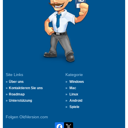
Site Links
Kategorie
Über uns
Windows
Kontaktieren Sie uns
Mac
Roadmap
Linux
Unterstützung
Android
Spiele
Folgen OldVersion.com