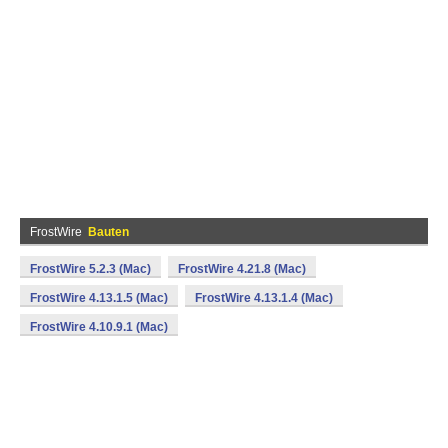
FrostWire
Bauten
FrostWire 5.2.3 (Mac)
FrostWire 4.21.8 (Mac)
FrostWire 4.13.1.5 (Mac)
FrostWire 4.13.1.4 (Mac)
FrostWire 4.10.9.1 (Mac)