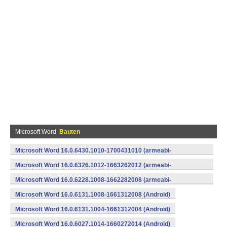
Microsoft Word
Bauten
Microsoft Word 16.0.6430.1010-1700431010 (armeabi-
v7a) (Android)
Microsoft Word 16.0.6326.1012-1663262012 (armeabi-
v7a) (Android)
Microsoft Word 16.0.6228.1008-1662282008 (armeabi-
v7a) (Android)
Microsoft Word 16.0.6131.1008-1661312008 (Android)
Microsoft Word 16.0.6131.1004-1661312004 (Android)
Microsoft Word 16.0.6027.1014-1660272014 (Android)