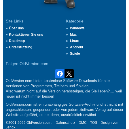
Site Links
Kategorie
Über uns
Windows
Kontaktieren Sie uns
Mac
Roadmap
Linux
Unterstützung
Android
Spiele
Folgen OldVersion.com
OldVersion.com bietet kostenlose Software-Downloads für alte
Versionen von Programmen, Treibern und Spielen.
Also warum nicht auf die Version herabsteigen, die Sie lieben?.... weil
neuer ist nicht immer besser!
OldVersion.com ist ein unabhängiges Software-Archiv und ist nicht mit
angeschlossen, gesponsert oder von jedem Software-Verlag auf dieser
Website aufgeführt, es sei denn, ausdrücklich erwähnt.
©2001-2026 OldVersion.com.
Datenschutz
DMC
TOS
Design von
Jenox