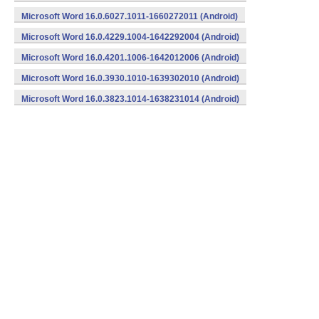
Microsoft Word 16.0.6027.1011-1660272011 (Android)
Microsoft Word 16.0.4229.1004-1642292004 (Android)
Microsoft Word 16.0.4201.1006-1642012006 (Android)
Microsoft Word 16.0.3930.1010-1639302010 (Android)
Microsoft Word 16.0.3823.1014-1638231014 (Android)