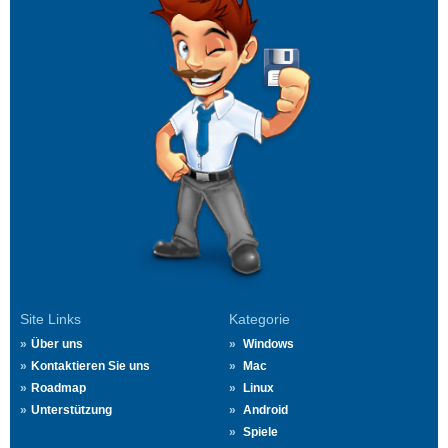
Site Links
Kategorie
Über uns
Windows
Kontaktieren Sie uns
Mac
Roadmap
Linux
Unterstützung
Android
Spiele