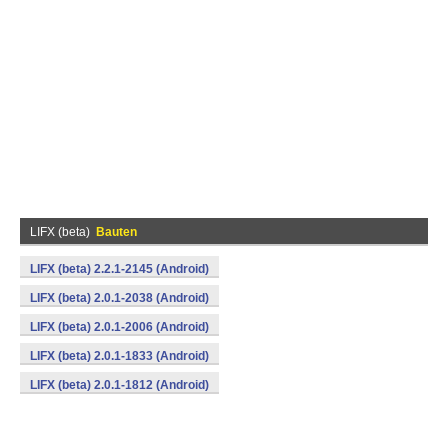
LIFX (beta)
Bauten
LIFX (beta) 2.2.1-2145 (Android)
LIFX (beta) 2.0.1-2038 (Android)
LIFX (beta) 2.0.1-2006 (Android)
LIFX (beta) 2.0.1-1833 (Android)
LIFX (beta) 2.0.1-1812 (Android)