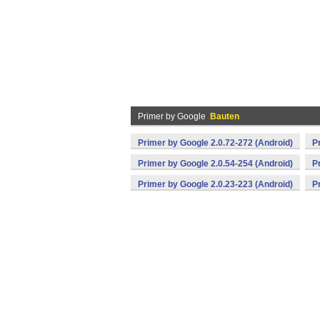
Primer by Google
Bauten
Primer by Google 2.0.72-272 (Android)
P
Primer by Google 2.0.54-254 (Android)
P
Primer by Google 2.0.23-223 (Android)
P