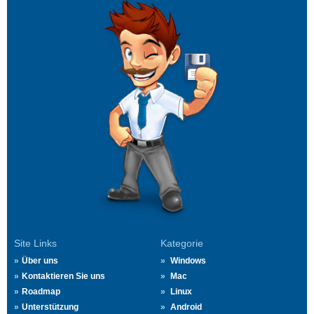
Site Links
Kategorie
Über uns
Windows
Kontaktieren Sie uns
Mac
Roadmap
Linux
Unterstützung
Android