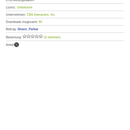
Erscheinungsdatum:
Lizenz:
Unbekannt
Unternehmen:
CBS Interactive, Inc.
Downloads insgesamt:
80
Beitrag:
Shane_Parkar
Bewertung:
(0 stimmen)
Anteil: