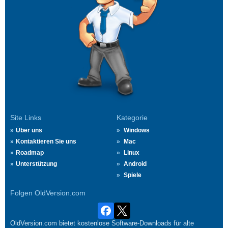
Site Links
Kategorie
Über uns
Windows
Kontaktieren Sie uns
Mac
Roadmap
Linux
Unterstützung
Android
Spiele
Folgen OldVersion.com
OldVersion.com bietet kostenlose Software-Downloads für alte