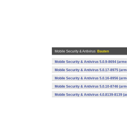
Mobile Security & Antivirus
Bauten
Mobile Security & Antivirus 5.0.9-8694 (arm
Mobile Security & Antivirus 5.0.17-8975 (ar
Mobile Security & Antivirus 5.0.16-8956 (ar
Mobile Security & Antivirus 5.0.10-8746 (ar
Mobile Security & Antivirus 4.0.8139-8139 (