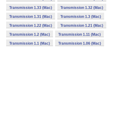
Transmission 1.33 (Mac)
Transmission 1.32 (Mac)
Transmission 1.31 (Mac)
Transmission 1.3 (Mac)
Transmission 1.22 (Mac)
Transmission 1.21 (Mac)
Transmission 1.2 (Mac)
Transmission 1.11 (Mac)
Transmission 1.1 (Mac)
Transmission 1.06 (Mac)