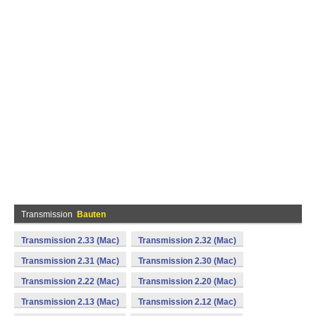
Transmission
Bauten
Transmission 2.33 (Mac)
Transmission 2.32 (Mac)
Transmission 2.31 (Mac)
Transmission 2.30 (Mac)
Transmission 2.22 (Mac)
Transmission 2.20 (Mac)
Transmission 2.13 (Mac)
Transmission 2.12 (Mac)