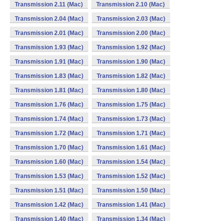
Transmission 2.11 (Mac)
Transmission 2.10 (Mac)
Transmission 2.04 (Mac)
Transmission 2.03 (Mac)
Transmission 2.01 (Mac)
Transmission 2.00 (Mac)
Transmission 1.93 (Mac)
Transmission 1.92 (Mac)
Transmission 1.91 (Mac)
Transmission 1.90 (Mac)
Transmission 1.83 (Mac)
Transmission 1.82 (Mac)
Transmission 1.81 (Mac)
Transmission 1.80 (Mac)
Transmission 1.76 (Mac)
Transmission 1.75 (Mac)
Transmission 1.74 (Mac)
Transmission 1.73 (Mac)
Transmission 1.72 (Mac)
Transmission 1.71 (Mac)
Transmission 1.70 (Mac)
Transmission 1.61 (Mac)
Transmission 1.60 (Mac)
Transmission 1.54 (Mac)
Transmission 1.53 (Mac)
Transmission 1.52 (Mac)
Transmission 1.51 (Mac)
Transmission 1.50 (Mac)
Transmission 1.42 (Mac)
Transmission 1.41 (Mac)
Transmission 1.40 (Mac)
Transmission 1.34 (Mac)