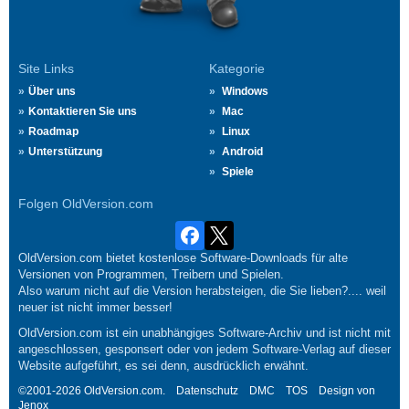
Site Links
Kategorie
Über uns
Windows
Kontaktieren Sie uns
Mac
Roadmap
Linux
Unterstützung
Android
Spiele
Folgen OldVersion.com
OldVersion.com bietet kostenlose Software-Downloads für alte
Versionen von Programmen, Treibern und Spielen.
Also warum nicht auf die Version herabsteigen, die Sie lieben?.... weil
neuer ist nicht immer besser!
OldVersion.com ist ein unabhängiges Software-Archiv und ist nicht mit
angeschlossen, gesponsert oder von jedem Software-Verlag auf dieser
Website aufgeführt, es sei denn, ausdrücklich erwähnt.
©2001-2026 OldVersion.com.
Datenschutz
DMC
TOS
Design von
Jenox