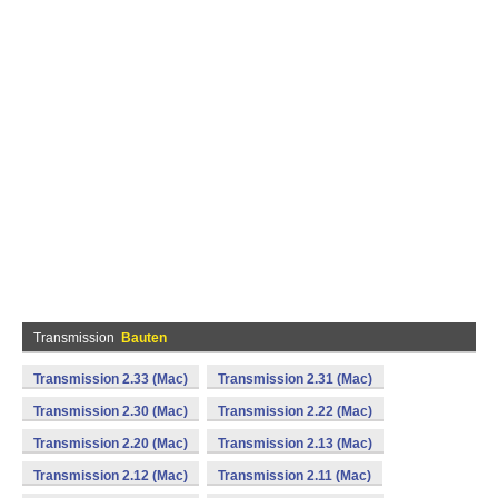
Transmission
Bauten
Transmission 2.33 (Mac)
Transmission 2.31 (Mac)
Transmission 2.30 (Mac)
Transmission 2.22 (Mac)
Transmission 2.20 (Mac)
Transmission 2.13 (Mac)
Transmission 2.12 (Mac)
Transmission 2.11 (Mac)