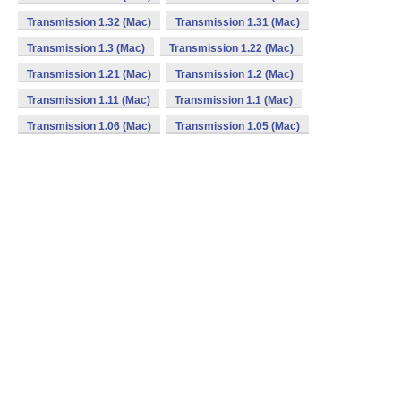
Transmission 1.32 (Mac)
Transmission 1.31 (Mac)
Transmission 1.3 (Mac)
Transmission 1.22 (Mac)
Transmission 1.21 (Mac)
Transmission 1.2 (Mac)
Transmission 1.11 (Mac)
Transmission 1.1 (Mac)
Transmission 1.06 (Mac)
Transmission 1.05 (Mac)