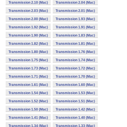
Transmission 2.10 (Mac)
Transmission 2.04 (Mac)
Transmission 2.03 (Mac)
Transmission 2.01 (Mac)
Transmission 2.00 (Mac)
Transmission 1.93 (Mac)
Transmission 1.92 (Mac)
Transmission 1.91 (Mac)
Transmission 1.90 (Mac)
Transmission 1.83 (Mac)
Transmission 1.82 (Mac)
Transmission 1.81 (Mac)
Transmission 1.80 (Mac)
Transmission 1.76 (Mac)
Transmission 1.75 (Mac)
Transmission 1.74 (Mac)
Transmission 1.73 (Mac)
Transmission 1.72 (Mac)
Transmission 1.71 (Mac)
Transmission 1.70 (Mac)
Transmission 1.61 (Mac)
Transmission 1.60 (Mac)
Transmission 1.54 (Mac)
Transmission 1.53 (Mac)
Transmission 1.52 (Mac)
Transmission 1.51 (Mac)
Transmission 1.50 (Mac)
Transmission 1.42 (Mac)
Transmission 1.41 (Mac)
Transmission 1.40 (Mac)
Transmission 1.34 (Mac)
Transmission 1.33 (Mac)