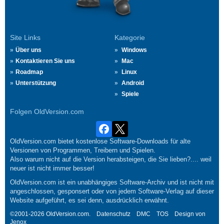
Site Links
Kategorie
Über uns
Windows
Kontaktieren Sie uns
Mac
Roadmap
Linux
Unterstützung
Android
Spiele
Folgen OldVersion.com
OldVersion.com bietet kostenlose Software-Downloads für alte
Versionen von Programmen, Treibern und Spielen.
Also warum nicht auf die Version herabsteigen, die Sie lieben?.... weil
neuer ist nicht immer besser!
OldVersion.com ist ein unabhängiges Software-Archiv und ist nicht mit
angeschlossen, gesponsert oder von jedem Software-Verlag auf dieser
Website aufgeführt, es sei denn, ausdrücklich erwähnt.
©2001-2026 OldVersion.com.
Datenschutz
DMC
TOS
Design von
Jenox