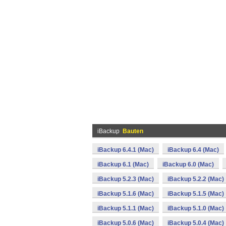
iBackup
Bauten
iBackup 6.4.1 (Mac)
iBackup 6.4 (Mac)
iBackup 6.1 (Mac)
iBackup 6.0 (Mac)
iBackup 5.2.3 (Mac)
iBackup 5.2.2 (Mac)
iBackup 5.1.6 (Mac)
iBackup 5.1.5 (Mac)
iBackup 5.1.1 (Mac)
iBackup 5.1.0 (Mac)
iBackup 5.0.6 (Mac)
iBackup 5.0.4 (Mac)