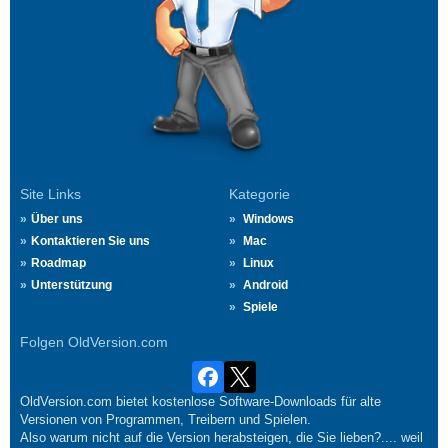
Site Links
Kategorie
Über uns
Windows
Kontaktieren Sie uns
Mac
Roadmap
Linux
Unterstützung
Android
Spiele
Folgen OldVersion.com
OldVersion.com bietet kostenlose Software-Downloads für alte
Versionen von Programmen, Treibern und Spielen.
Also warum nicht auf die Version herabsteigen, die Sie lieben?.... weil