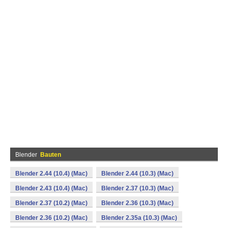
Blender
Bauten
Blender 2.44 (10.4) (Mac)
Blender 2.44 (10.3) (Mac)
Blender 2.43 (10.4) (Mac)
Blender 2.37 (10.3) (Mac)
Blender 2.37 (10.2) (Mac)
Blender 2.36 (10.3) (Mac)
Blender 2.36 (10.2) (Mac)
Blender 2.35a (10.3) (Mac)