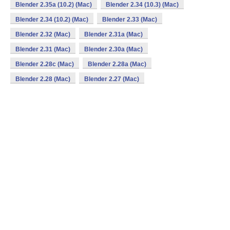
Blender 2.35a (10.2) (Mac)
Blender 2.34 (10.3) (Mac)
Blender 2.34 (10.2) (Mac)
Blender 2.33 (Mac)
Blender 2.32 (Mac)
Blender 2.31a (Mac)
Blender 2.31 (Mac)
Blender 2.30a (Mac)
Blender 2.28c (Mac)
Blender 2.28a (Mac)
Blender 2.28 (Mac)
Blender 2.27 (Mac)