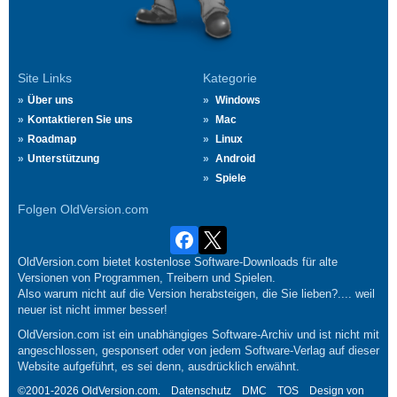
Site Links
Kategorie
Über uns
Windows
Kontaktieren Sie uns
Mac
Roadmap
Linux
Unterstützung
Android
Spiele
Folgen OldVersion.com
OldVersion.com bietet kostenlose Software-Downloads für alte
Versionen von Programmen, Treibern und Spielen.
Also warum nicht auf die Version herabsteigen, die Sie lieben?.... weil
neuer ist nicht immer besser!
OldVersion.com ist ein unabhängiges Software-Archiv und ist nicht mit
angeschlossen, gesponsert oder von jedem Software-Verlag auf dieser
Website aufgeführt, es sei denn, ausdrücklich erwähnt.
©2001-2026 OldVersion.com.
Datenschutz
DMC
TOS
Design von