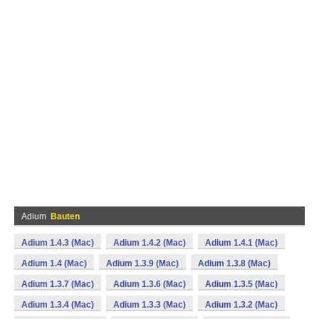
Adium
Bauten
Adium 1.4.3 (Mac)
Adium 1.4.2 (Mac)
Adium 1.4.1 (Mac)
Adium 1.4 (Mac)
Adium 1.3.9 (Mac)
Adium 1.3.8 (Mac)
Adium 1.3.7 (Mac)
Adium 1.3.6 (Mac)
Adium 1.3.5 (Mac)
Adium 1.3.4 (Mac)
Adium 1.3.3 (Mac)
Adium 1.3.2 (Mac)