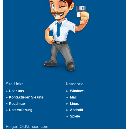
Site Links
Kategorie
Über uns
Windows
Kontaktieren Sie uns
Mac
Roadmap
Linux
Unterstützung
Android
Spiele
Folgen OldVersion.com