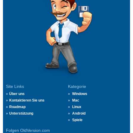
Site Links
Kategorie
Über uns
Windows
Kontaktieren Sie uns
Mac
Roadmap
Linux
Unterstützung
Android
Spiele
Folgen OldVersion.com