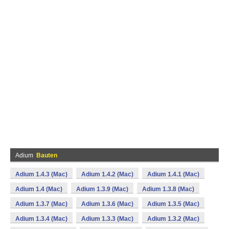
Adium
Bauten
Adium 1.4.3 (Mac)
Adium 1.4.2 (Mac)
Adium 1.4.1 (Mac)
Adium 1.4 (Mac)
Adium 1.3.9 (Mac)
Adium 1.3.8 (Mac)
Adium 1.3.7 (Mac)
Adium 1.3.6 (Mac)
Adium 1.3.5 (Mac)
Adium 1.3.4 (Mac)
Adium 1.3.3 (Mac)
Adium 1.3.2 (Mac)