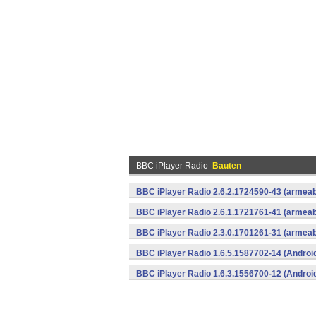
BBC iPlayer Radio
Bauten
BBC iPlayer Radio 2.6.2.1724590-43 (armeab
BBC iPlayer Radio 2.6.1.1721761-41 (armeab
BBC iPlayer Radio 2.3.0.1701261-31 (armeab
BBC iPlayer Radio 1.6.5.1587702-14 (Androi
BBC iPlayer Radio 1.6.3.1556700-12 (Androi