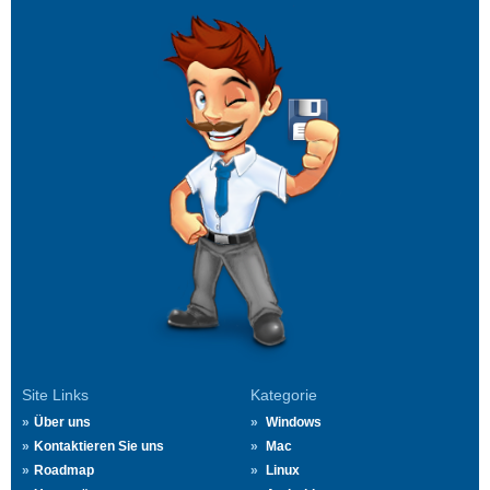
Site Links
Kategorie
Über uns
Windows
Kontaktieren Sie uns
Mac
Roadmap
Linux