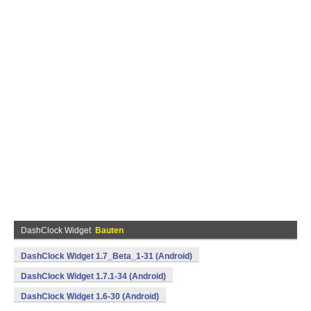
DashClock Widget
Bauten
DashClock Widget 1.7_Beta_1-31 (Android)
DashClock Widget 1.7.1-34 (Android)
DashClock Widget 1.6-30 (Android)