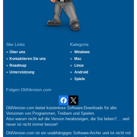
Site Links
Kategorie
Über uns
Windows
Kontaktieren Sie uns
Mac
Roadmap
Linux
Unterstützung
Android
Spiele
Folgen OldVersion.com
OldVersion.com bietet kostenlose Software-Downloads für alte
Versionen von Programmen, Treibern und Spielen.
Also warum nicht auf die Version herabsteigen, die Sie lieben?.... weil
neuer ist nicht immer besser!
OldVersion.com ist ein unabhängiges Software-Archiv und ist nicht mit