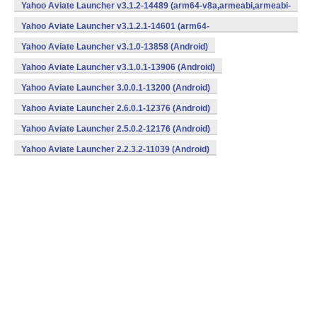
v7a,x86) (Android)
Yahoo Aviate Launcher v3.1.2-14489 (arm64-v8a,armeabi,armeabi-
v7a,x86) (Android)
Yahoo Aviate Launcher v3.1.2.1-14601 (arm64-
v8a,armeabi,armeabi-v7a,x86) (Android)
Yahoo Aviate Launcher v3.1.0-13858 (Android)
Yahoo Aviate Launcher v3.1.0.1-13906 (Android)
Yahoo Aviate Launcher 3.0.0.1-13200 (Android)
Yahoo Aviate Launcher 2.6.0.1-12376 (Android)
Yahoo Aviate Launcher 2.5.0.2-12176 (Android)
Yahoo Aviate Launcher 2.2.3.2-11039 (Android)