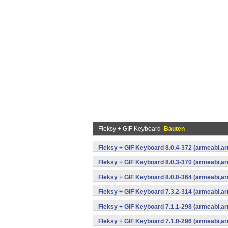
Fleksy + GIF Keyboard
Bauten
Fleksy + GIF Keyboard 8.0.4-372 (armeabi,ar
Fleksy + GIF Keyboard 8.0.3-370 (armeabi,ar
Fleksy + GIF Keyboard 8.0.0-364 (armeabi,ar
Fleksy + GIF Keyboard 7.3.2-314 (armeabi,ar
Fleksy + GIF Keyboard 7.1.1-298 (armeabi,ar
Fleksy + GIF Keyboard 7.1.0-296 (armeabi,ar