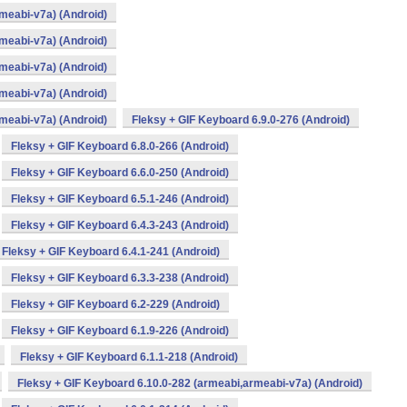
meabi-v7a) (Android)
meabi-v7a) (Android)
meabi-v7a) (Android)
meabi-v7a) (Android)
meabi-v7a) (Android)
Fleksy + GIF Keyboard 6.9.0-276 (Android)
Fleksy + GIF Keyboard 6.8.0-266 (Android)
Fleksy + GIF Keyboard 6.6.0-250 (Android)
Fleksy + GIF Keyboard 6.5.1-246 (Android)
Fleksy + GIF Keyboard 6.4.3-243 (Android)
Fleksy + GIF Keyboard 6.4.1-241 (Android)
Fleksy + GIF Keyboard 6.3.3-238 (Android)
Fleksy + GIF Keyboard 6.2-229 (Android)
Fleksy + GIF Keyboard 6.1.9-226 (Android)
Fleksy + GIF Keyboard 6.1.1-218 (Android)
Fleksy + GIF Keyboard 6.10.0-282 (armeabi,armeabi-v7a) (Android)