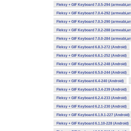
Fleksy + GIF Keyboard 7.0.5-294 (armeabi,ar
Fleksy + GIF Keyboard 7.0.4-292 (armeabi,ar
Fleksy + GIF Keyboard 7.0.3-290 (armeabi,ar
Fleksy + GIF Keyboard 7.0.2-288 (armeabi,ar
Fleksy + GIF Keyboard 7.0.0-284 (armeabi,ar
Fleksy + GIF Keyboard 6.8.3-272 (Android)
Fleksy + GIF Keyboard 6.6.1-252 (Android)
Fleksy + GIF Keyboard 6.5.2-248 (Android)
Fleksy + GIF Keyboard 6.5.0-244 (Android)
Fleksy + GIF Keyboard 6.4-240 (Android)
Fleksy + GIF Keyboard 6.3.4-239 (Android)
Fleksy + GIF Keyboard 6.2.4-233 (Android)
Fleksy + GIF Keyboard 6.2.1-230 (Android)
Fleksy + GIF Keyboard 6.1.9.1-227 (Android)
Fleksy + GIF Keyboard 6.1.10-228 (Android)