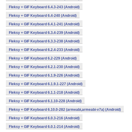
Fleksy + GIF Keyboard 6.4.3-243 (Android)
Fleksy + GIF Keyboard 6.4-240 (Android)
Fleksy + GIF Keyboard 6.4.1-241 (Android)
Fleksy + GIF Keyboard 6.3.4-239 (Android)
Fleksy + GIF Keyboard 6.3.3-238 (Android)
Fleksy + GIF Keyboard 6.2.4-233 (Android)
Fleksy + GIF Keyboard 6.2-229 (Android)
Fleksy + GIF Keyboard 6.2.1-230 (Android)
Fleksy + GIF Keyboard 6.1.9-226 (Android)
Fleksy + GIF Keyboard 6.1.9.1-227 (Android)
Fleksy + GIF Keyboard 6.1.1-218 (Android)
Fleksy + GIF Keyboard 6.1.10-228 (Android)
Fleksy + GIF Keyboard 6.10.0-282 (armeabi,armeabi-v7a) (Android)
Fleksy + GIF Keyboard 6.0.3-216 (Android)
Fleksy + GIF Keyboard 6.0.1-214 (Android)