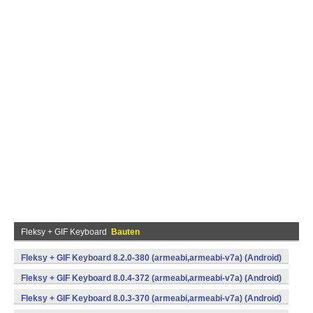
Fleksy + GIF Keyboard
Bauten
Fleksy + GIF Keyboard 8.2.0-380 (armeabi,armeabi-v7a) (Android)
Fleksy + GIF Keyboard 8.0.4-372 (armeabi,armeabi-v7a) (Android)
Fleksy + GIF Keyboard 8.0.3-370 (armeabi,armeabi-v7a) (Android)