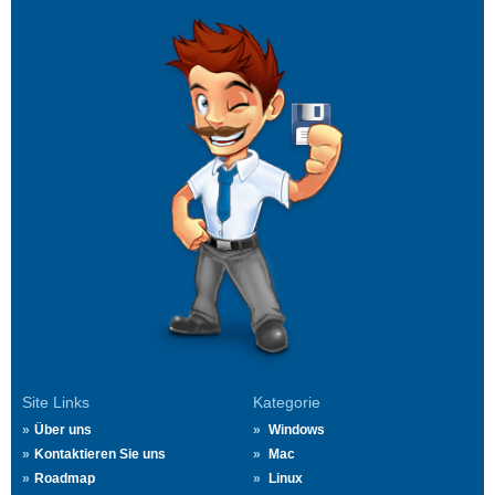
Site Links
Kategorie
Über uns
Windows
Kontaktieren Sie uns
Mac
Roadmap
Linux