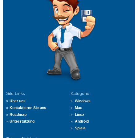
Site Links
Kategorie
Über uns
Windows
Kontaktieren Sie uns
Mac
Roadmap
Linux
Unterstützung
Android
Spiele