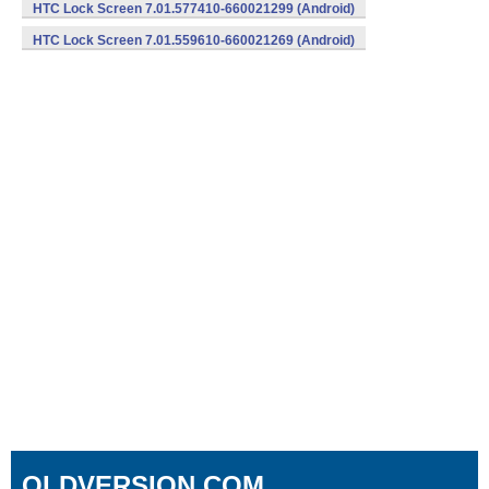
HTC Lock Screen 7.01.577410-660021299 (Android)
HTC Lock Screen 7.01.559610-660021269 (Android)
OLDVERSION.COM