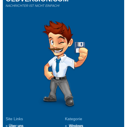
NACHRICHTER IST NICHT EINFACH!
Site Links
Kategorie
Über uns
Windows