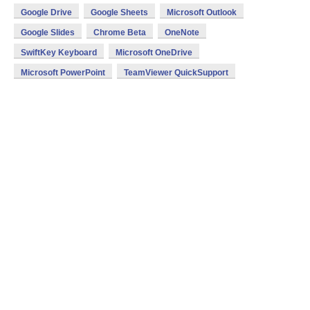
Google Drive
Google Sheets
Microsoft Outlook
Google Slides
Chrome Beta
OneNote
SwiftKey Keyboard
Microsoft OneDrive
Microsoft PowerPoint
TeamViewer QuickSupport