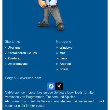
Site Links
Kategorie
Über uns
Windows
Kontaktieren Sie uns
Mac
Roadmap
Linux
Unterstützung
Android
Spiele
Folgen OldVersion.com
OldVersion.com bietet kostenlose Software-Downloads für alte
Versionen von Programmen, Treibern und Spielen.
Also warum nicht auf die Version herabsteigen, die Sie lieben?.... weil
neuer ist nicht immer besser!