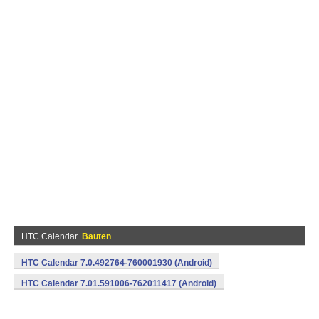
HTC Calendar
Bauten
HTC Calendar 7.0.492764-760001930 (Android)
HTC Calendar 7.01.591006-762011417 (Android)