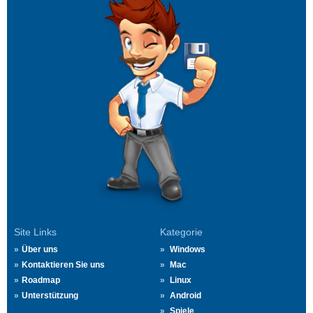
Site Links
Kategorie
Über uns
Windows
Kontaktieren Sie uns
Mac
Roadmap
Linux
Unterstützung
Android
Spiele