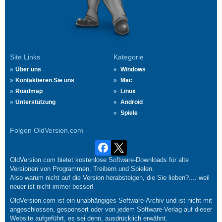
Site Links
Kategorie
Über uns
Windows
Kontaktieren Sie uns
Mac
Roadmap
Linux
Unterstützung
Android
Spiele
Folgen OldVersion.com
OldVersion.com bietet kostenlose Software-Downloads für alte
Versionen von Programmen, Treibern und Spielen.
Also warum nicht auf die Version herabsteigen, die Sie lieben?.... weil
neuer ist nicht immer besser!
OldVersion.com ist ein unabhängiges Software-Archiv und ist nicht mit
angeschlossen, gesponsert oder von jedem Software-Verlag auf dieser
Website aufgeführt, es sei denn, ausdrücklich erwähnt.