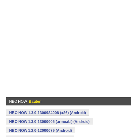
HBO NOW
Bauten
HBO NOW 1.3.0-1300984008 (x86) (Android)
HBO NOW 1.3.0-13000005 (armeabi) (Android)
HBO NOW 1.2.0-12000079 (Android)