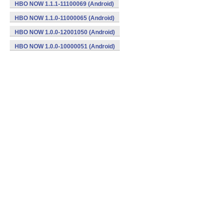
HBO NOW 1.1.1-11100069 (Android)
HBO NOW 1.1.0-11000065 (Android)
HBO NOW 1.0.0-12001050 (Android)
HBO NOW 1.0.0-10000051 (Android)