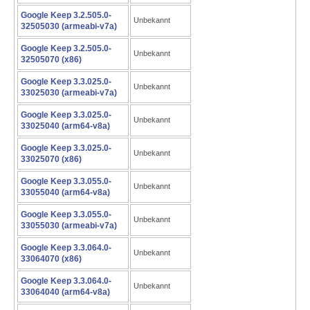
Google Keep 3.2.505.0-
Unbekannt
32505030 (armeabi-v7a)
Google Keep 3.2.505.0-
Unbekannt
32505070 (x86)
Google Keep 3.3.025.0-
Unbekannt
33025030 (armeabi-v7a)
Google Keep 3.3.025.0-
Unbekannt
33025040 (arm64-v8a)
Google Keep 3.3.025.0-
Unbekannt
33025070 (x86)
Google Keep 3.3.055.0-
Unbekannt
33055040 (arm64-v8a)
Google Keep 3.3.055.0-
Unbekannt
33055030 (armeabi-v7a)
Google Keep 3.3.064.0-
Unbekannt
33064070 (x86)
Google Keep 3.3.064.0-
Unbekannt
33064040 (arm64-v8a)