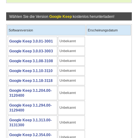
Wählen Sie die Version
Google Keep
kostenlos herunterladen!
Softwareversion
Erscheinungsdatum
Google Keep 3.0.01-3001
Unbekannt
Google Keep 3.0.03-3003
Unbekannt
Google Keep 3.1.08-3108
Unbekannt
Google Keep 3.1.10-3110
Unbekannt
Google Keep 3.1.18-3118
Unbekannt
Google Keep 3.1.204.00-
Unbekannt
3120400
Google Keep 3.1.294.00-
Unbekannt
3129400
Google Keep 3.1.313.00-
Unbekannt
3131300
Google Keep 3.2.354.00-
Unbekannt