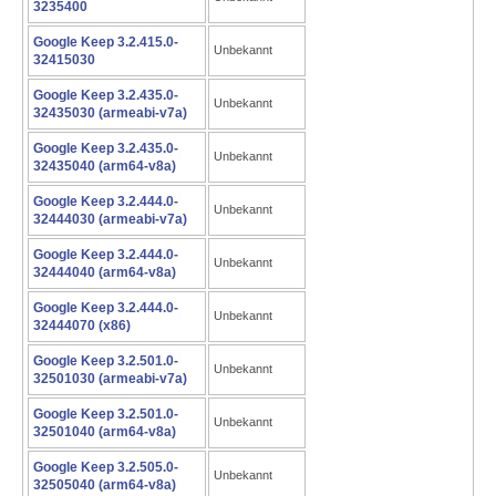
3235400
Google Keep 3.2.415.0-
Unbekannt
32415030
Google Keep 3.2.435.0-
Unbekannt
32435030 (armeabi-v7a)
Google Keep 3.2.435.0-
Unbekannt
32435040 (arm64-v8a)
Google Keep 3.2.444.0-
Unbekannt
32444030 (armeabi-v7a)
Google Keep 3.2.444.0-
Unbekannt
32444040 (arm64-v8a)
Google Keep 3.2.444.0-
Unbekannt
32444070 (x86)
Google Keep 3.2.501.0-
Unbekannt
32501030 (armeabi-v7a)
Google Keep 3.2.501.0-
Unbekannt
32501040 (arm64-v8a)
Google Keep 3.2.505.0-
Unbekannt
32505040 (arm64-v8a)