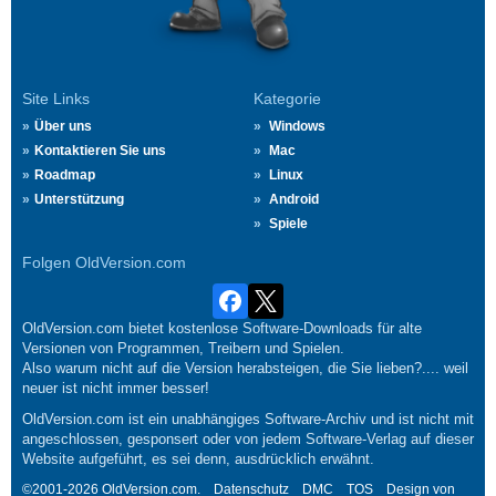
Site Links
Kategorie
Über uns
Windows
Kontaktieren Sie uns
Mac
Roadmap
Linux
Unterstützung
Android
Spiele
Folgen OldVersion.com
OldVersion.com bietet kostenlose Software-Downloads für alte
Versionen von Programmen, Treibern und Spielen.
Also warum nicht auf die Version herabsteigen, die Sie lieben?.... weil
neuer ist nicht immer besser!
OldVersion.com ist ein unabhängiges Software-Archiv und ist nicht mit
angeschlossen, gesponsert oder von jedem Software-Verlag auf dieser
Website aufgeführt, es sei denn, ausdrücklich erwähnt.
©2001-2026 OldVersion.com.
Datenschutz
DMC
TOS
Design von