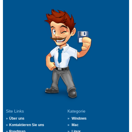
Site Links
Kategorie
Über uns
Windows
Kontaktieren Sie uns
Mac
Roadmap
Linux