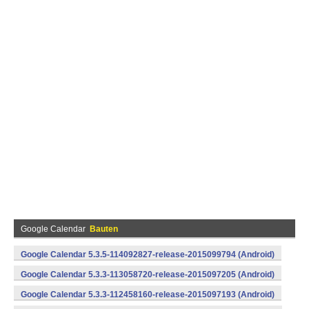
Google Calendar
Bauten
Google Calendar 5.3.5-114092827-release-2015099794 (Android)
Google Calendar 5.3.3-113058720-release-2015097205 (Android)
Google Calendar 5.3.3-112458160-release-2015097193 (Android)